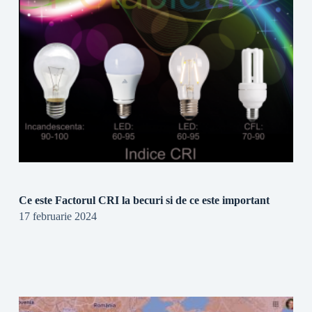
Ce este Factorul CRI la becuri si de ce este important
17 februarie 2024