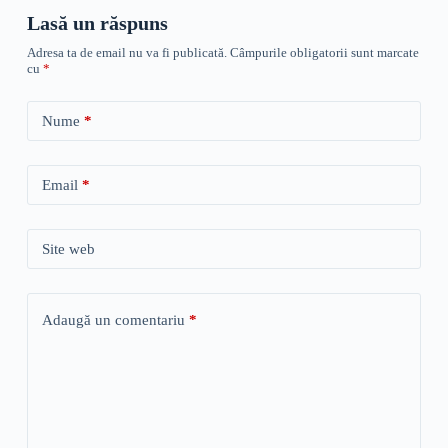
Lasă un răspuns
Adresa ta de email nu va fi publicată.
Câmpurile obligatorii sunt marcate
cu
*
Nume
*
Email
*
Site web
Adaugă un comentariu
*