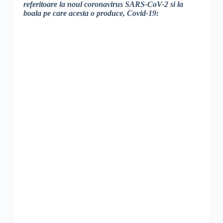
referitoare la noul coronavirus SARS-CoV-2 si la
boala pe care acesta o produce, Covid-19: