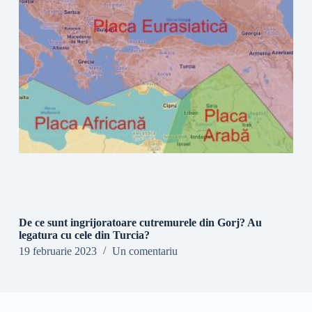
De ce sunt ingrijoratoare cutremurele din Gorj? Au
legatura cu cele din Turcia?
19 februarie 2023
Un comentariu