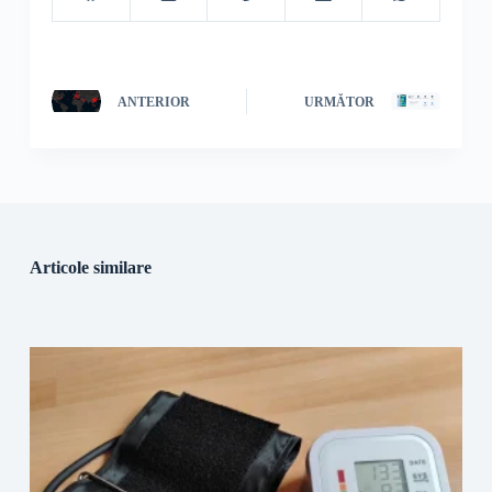
ANTERIOR
URMĂTOR
Articole similare