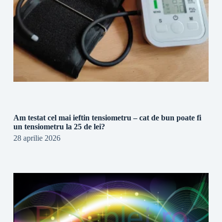
Am testat cel mai ieftin tensiometru – cat de bun poate fi
un tensiometru la 25 de lei?
28 aprilie 2026