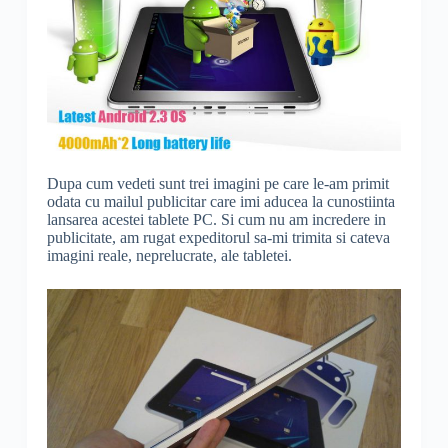
Dupa cum vedeti sunt trei imagini pe care le-am primit
odata cu mailul publicitar care imi aducea la cunostiinta
lansarea acestei tablete PC. Si cum nu am incredere in
publicitate, am rugat expeditorul sa-mi trimita si cateva
imagini reale, neprelucrate, ale tabletei.