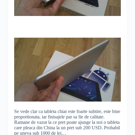
Se vede clar ca tableta chiar este foarte subtire, este bine
proportionata, iar finisajele par sa fie de calitate.
Ramane de vazut la ce pret poate ajunge la noi o tableta
care pleaca din China la un pret sub 200 USD. Probabil
pe uneva sub 1000 de lei…