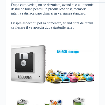
Dupa cum vedeti, nu se dezminte, avand si o autonomie
destul de buna pentru un produs low cost, memoria
interna satisfacatoare chiar si in versiunea standard.
Despre aspect nu pot sa comentez, tinand cont de faptul
ca fiecare il va aprecia dupa gusturile sale :