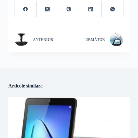
ANTERIOR
URMĂTOR
Articole similare