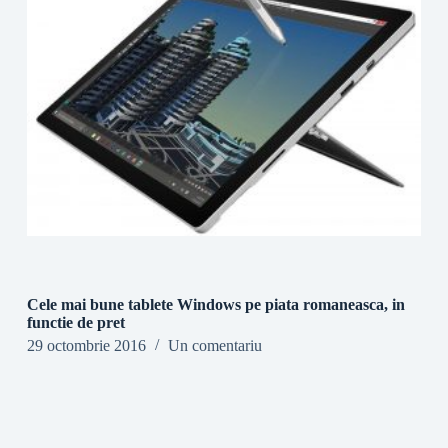
Cele mai bune tablete Windows pe piata romaneasca, in
functie de pret
29 octombrie 2016
Un comentariu