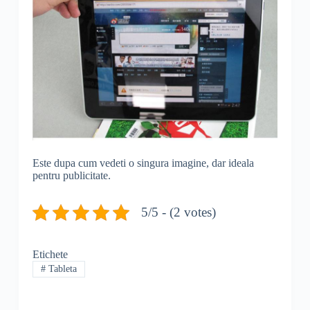
Este dupa cum vedeti o singura imagine, dar ideala
pentru publicitate.
5/5 - (2 votes)
Etichete
#
Tableta