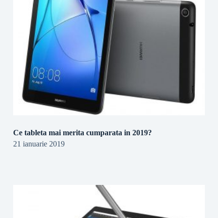
Ce tableta mai merita cumparata in 2019?
21 ianuarie 2019