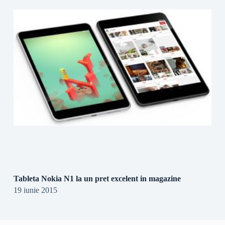
Tableta Nokia N1 la un pret excelent in magazine
19 iunie 2015