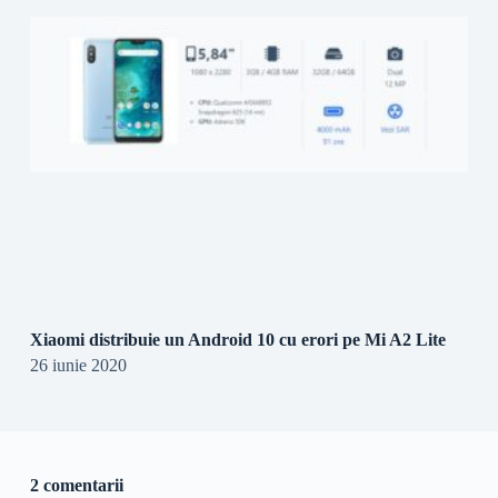
Xiaomi distribuie un Android 10 cu erori pe Mi A2 Lite
26 iunie 2020
2 comentarii