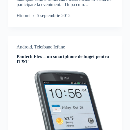
participare la eveniment: Dupa cum…
Hinomi
5 septembrie 2012
Android
,
Telefoane Ieftine
Pantech Flex – un smartphone de buget pentru
IT&T