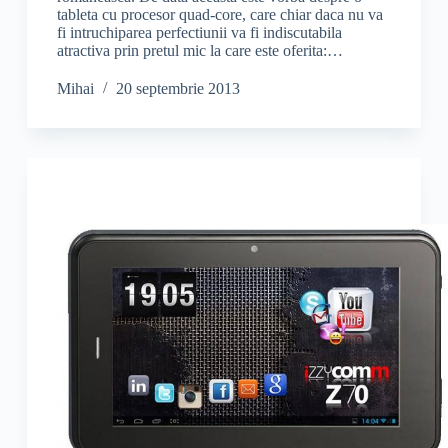
tableta cu procesor quad-core, care chiar daca nu va
fi intruchiparea perfectiunii va fi indiscutabila
atractiva prin pretul mic la care este oferita:…
Mihai
20 septembrie 2013