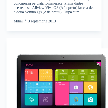
concureaza pe piata romaneasca. Prima dintre
acestea este Allview Viva Q8 (Afla pretu) iar cea de-
a doua Vonino Q8 (Afla pretul). Dupa cum…
Mihai
3 septembrie 2013