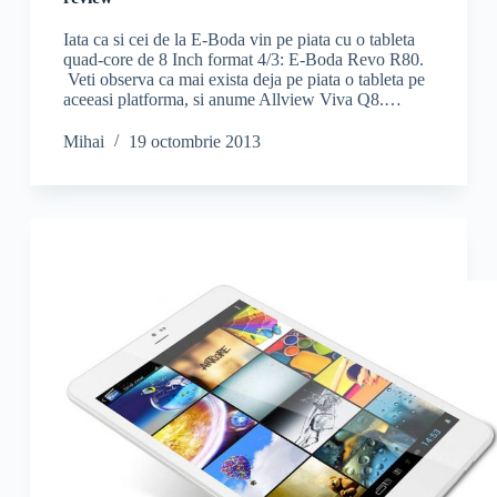
Iata ca si cei de la E-Boda vin pe piata cu o tableta
quad-core de 8 Inch format 4/3: E-Boda Revo R80.
Veti observa ca mai exista deja pe piata o tableta pe
aceeasi platforma, si anume Allview Viva Q8.…
Mihai
19 octombrie 2013