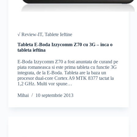
√ Review-IT
,
Tablete Ieftine
Tableta E-Boda Izzycomm Z70 cu 3G – inca o
tableta ieftina
E-Boda Izzycomm Z70 a fost anuntata de curand pe
piata romaneasca si este prima tableta cu functie 3G
integrata, de la E-Boda. Tableta are la baza un
procesor dual-core Cortex A9 MTK 8377 tactat la
1,2 GHz. Multi vor spune…
Mihai
10 septembrie 2013