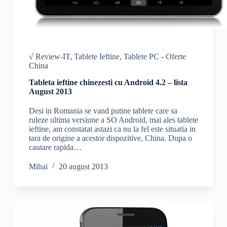
√ Review-IT
,
Tablete Ieftine
,
Tablete PC - Oferte
China
Tableta ieftine chinezesti cu Android 4.2 – lista
August 2013
Desi in Romania se vand putine tablete care sa
ruleze ultima versiune a SO Android, mai ales tablete
ieftine, am constatat astazi ca nu la fel este situatia in
tara de origine a acestor dispozitive, China. Dupa o
cautare rapida…
Mihai
20 august 2013