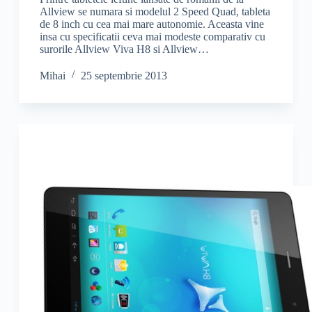
Allview se numara si modelul 2 Speed Quad, tableta
de 8 inch cu cea mai mare autonomie. Aceasta vine
insa cu specificatii ceva mai modeste comparativ cu
surorile Allview Viva H8 si Allview…
Mihai
25 septembrie 2013