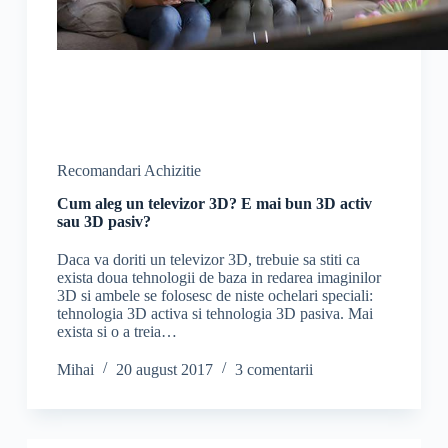
Recomandari Achizitie
Cum aleg un televizor 3D? E mai bun 3D activ
sau 3D pasiv?
Daca va doriti un televizor 3D, trebuie sa stiti ca
exista doua tehnologii de baza in redarea imaginilor
3D si ambele se folosesc de niste ochelari speciali:
tehnologia 3D activa si tehnologia 3D pasiva. Mai
exista si o a treia…
Mihai
20 august 2017
3 comentarii