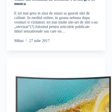
munca
E tot mai greu in ziua de astazi sa gasesti stiri de
calitate. In mediul online, in goana nebuna dupa
venituri si vizitatori, tot mai multe site-uri de stiri s-au
„otevizat”(?) folosind pentru articolele publicate
titluri senzationale sau care nu…
Mihai
27 iulie 2017