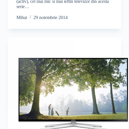
(activ), cel mai mic si mai ieftin televizor din acesta
serie…
Mihai
29 noiembrie 2014