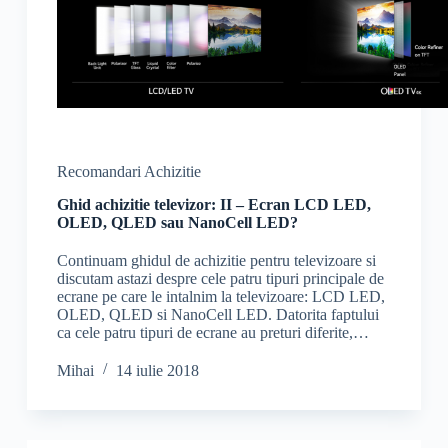
Recomandari Achizitie
Ghid achizitie televizor: II – Ecran LCD LED,
OLED, QLED sau NanoCell LED?
Continuam ghidul de achizitie pentru televizoare si
discutam astazi despre cele patru tipuri principale de
ecrane pe care le intalnim la televizoare: LCD LED,
OLED, QLED si NanoCell LED. Datorita faptului
ca cele patru tipuri de ecrane au preturi diferite,…
Mihai
14 iulie 2018