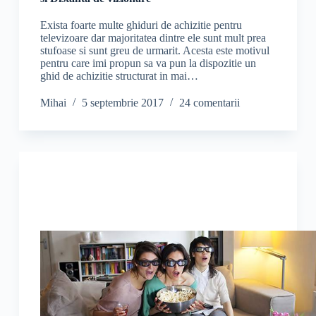
Exista foarte multe ghiduri de achizitie pentru
televizoare dar majoritatea dintre ele sunt mult prea
stufoase si sunt greu de urmarit. Acesta este motivul
pentru care imi propun sa va pun la dispozitie un
ghid de achizitie structurat in mai…
Mihai
5 septembrie 2017
24 comentarii