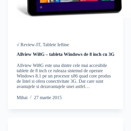
√ Review-IT
,
Tablete Ieftine
Allview Wi8G – tableta Windows de 8 inch cu 3G
Allview Wi8G este una dintre cele mai accesibile
tablete de 8 inch ce ruleaza sistemul de operare
Windows 8.1 pe un procesor x86 quad core produs
de Intel si ofera conectivitate 3G. Dar care sunt
avantajele si dezavantajele unei astfel…
Mihai
27 martie 2015