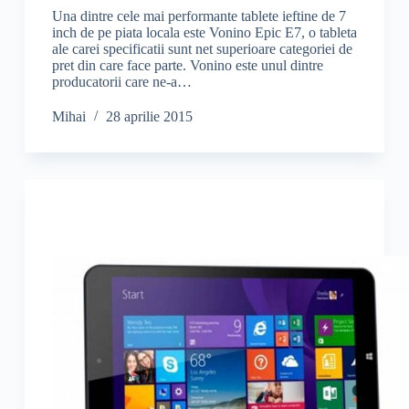
Una dintre cele mai performante tablete ieftine de 7
inch de pe piata locala este Vonino Epic E7, o tableta
ale carei specificatii sunt net superioare categoriei de
pret din care face parte. Vonino este unul dintre
producatorii care ne-a…
Mihai
28 aprilie 2015