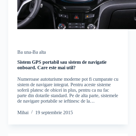
Ba una-Ba alta
Sistem GPS portabil sau sistem de navigatie
onboard. Care este mai util?
Numeroase autoturisme moderne pot fi cumparate cu
sistem de navigare integrat. Pentru aceste sisteme
soferii platesc de obicei in plus, pentru ca nu fac
parte din dotarile standard. Pe de alta parte, sistemele
de navigare portabile se ieftinesc de la…
Mihai
19 septembrie 2015