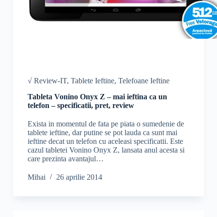
√ Review-IT
,
Tablete Ieftine
,
Telefoane Ieftine
Tableta Vonino Onyx Z – mai ieftina ca un
telefon – specificatii, pret, review
Exista in momentul de fata pe piata o sumedenie de
tablete ieftine, dar putine se pot lauda ca sunt mai
ieftine decat un telefon cu aceleasi specificatii. Este
cazul tabletei Vonino Onyx Z, lansata anul acesta si
care prezinta avantajul…
Mihai
26 aprilie 2014