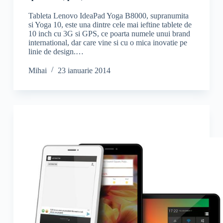
Tableta Lenovo IdeaPad Yoga B8000, supranumita
si Yoga 10, este una dintre cele mai ieftine tablete de
10 inch cu 3G si GPS, ce poarta numele unui brand
international, dar care vine si cu o mica inovatie pe
linie de design.…
Mihai
23 ianuarie 2014