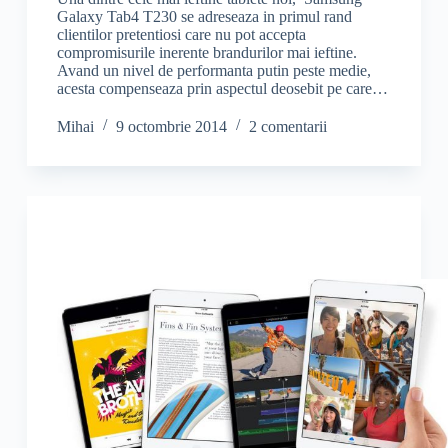
Galaxy Tab4 T230 se adreseaza in primul rand
clientilor pretentiosi care nu pot accepta
compromisurile inerente brandurilor mai ieftine.
Avand un nivel de performanta putin peste medie,
acesta compenseaza prin aspectul deosebit pe care…
Mihai
9 octombrie 2014
2 comentarii