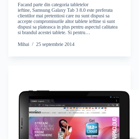
Facand parte din categoria tabletelor
ieftine, Samsung Galaxy Tab 3 8.0 este preferata
clientilor mai pretentiosi care nu sunt dispusi sa
accepte compromisurile altor tablete ieftine si sunt
dispusi sa plateasca in plus pentru aspectul calitatea
si brandul acestei tablete. Si pentru…
Mihai
25 septembrie 2014