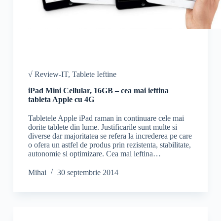
√ Review-IT
,
Tablete Ieftine
iPad Mini Cellular, 16GB – cea mai ieftina
tableta Apple cu 4G
Tabletele Apple iPad raman in continuare cele mai
dorite tablete din lume. Justificarile sunt multe si
diverse dar majoritatea se refera la increderea pe care
o ofera un astfel de produs prin rezistenta, stabilitate,
autonomie si optimizare. Cea mai ieftina…
Mihai
30 septembrie 2014