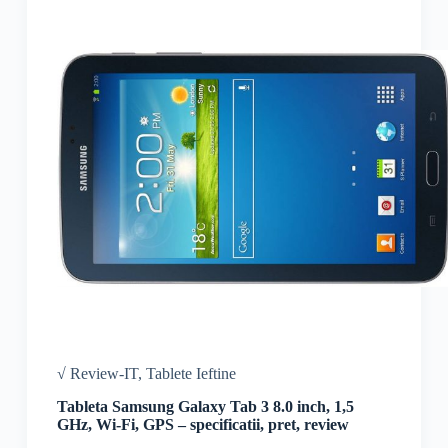
√ Review-IT
,
Tablete Ieftine
Tableta Samsung Galaxy Tab 3 8.0 inch, 1,5
GHz, Wi-Fi, GPS – specificatii, pret, review