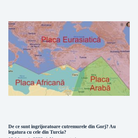
De ce sunt ingrijoratoare cutremurele din Gorj? Au
legatura cu cele din Turcia?