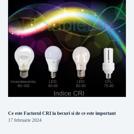
Ce este Factorul CRI la becuri si de ce este important
17 februarie 2024