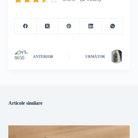
ANTERIOR
URMĂTOR
Articole similare