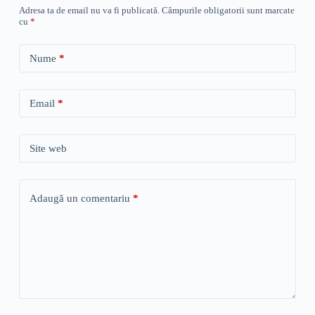
Adresa ta de email nu va fi publicată.
Câmpurile obligatorii sunt marcate
cu
*
Nume
*
Email
*
Site web
Adaugă un comentariu
*