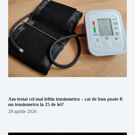
Am testat cel mai ieftin tensiometru – cat de bun poate fi
un tensiometru la 25 de lei?
28 aprilie 2026