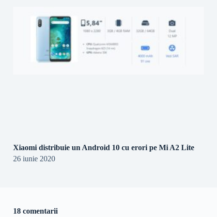
Xiaomi distribuie un Android 10 cu erori pe Mi A2 Lite
26 iunie 2020
18 comentarii