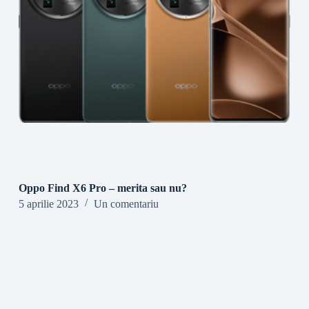
Oppo Find X6 Pro – merita sau nu?
5 aprilie 2023
Un comentariu