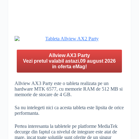
Allview AX3 Party
Vezi pretul valabil astazi,09 august 2026
in oferta eMag!
Allview AX3 Party este o tableta realizata pe un
hardware MTK 6577, cu memorie RAM de 512 MB si
memorie de stocare de 4 GB.
Sa nu intelegeti nici ca acesta tableta este lipsita de orice
performanta.
Pertea interesanta la tabletele pe platforme MediaTek
decurge din faptul ca nivelul de integrare este atat de
mare, incat toate solutiile sunt oferite de un singur