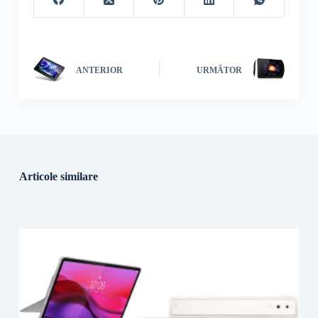
ANTERIOR
URMĂTOR
Articole similare