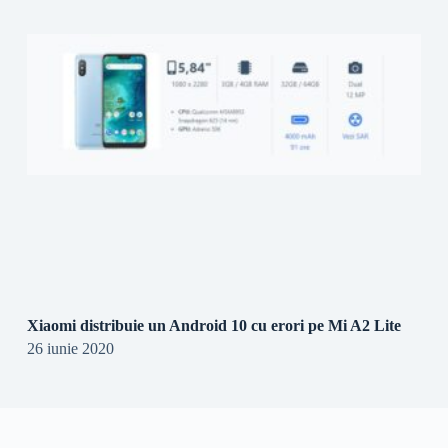
Xiaomi distribuie un Android 10 cu erori pe Mi A2 Lite
26 iunie 2020