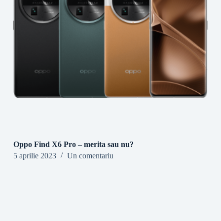
Oppo Find X6 Pro – merita sau nu?
5 aprilie 2023
Un comentariu