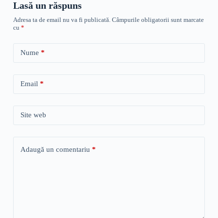
Lasă un răspuns
Adresa ta de email nu va fi publicată.
Câmpurile obligatorii sunt marcate
cu
*
Nume
*
Email
*
Site web
Adaugă un comentariu
*