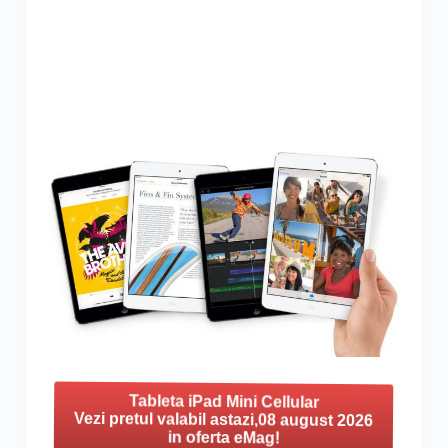
Tableta iPad Mini Cellular
Vezi pretul valabil astazi,08 august 2026
in oferta eMag!