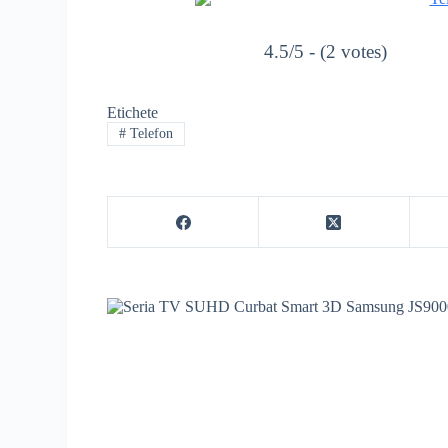
4.5/5 - (2 votes)
Etichete
#
Telefon