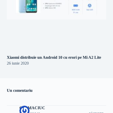
Xiaomi distribuie un Android 10 cu erori pe Mi A2 Lite
26 iunie 2020
Un comentariu
COSMACIUC