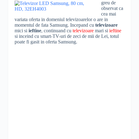
greu de
observat ca
cea mai
variata oferta in domeniul televizoarelor o are in
momentul de fata Samsung. Incepand cu
televizoare
mici si
ieftine
, continuand cu
televizoare
mari si
ieftine
si inceind cu smart-TV-uri de zeci de mii de Lei, totul
poate fi gasit in oferta Samsung.