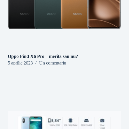
Oppo Find X6 Pro – merita sau nu?
5 aprilie 2023
Un comentariu