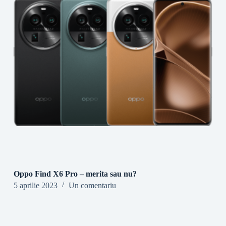
Oppo Find X6 Pro – merita sau nu?
5 aprilie 2023
Un comentariu