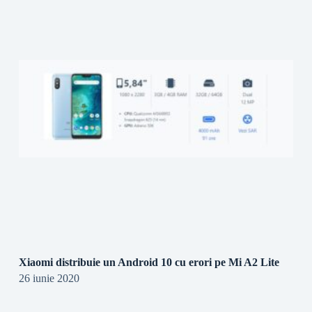
Xiaomi distribuie un Android 10 cu erori pe Mi A2 Lite
26 iunie 2020