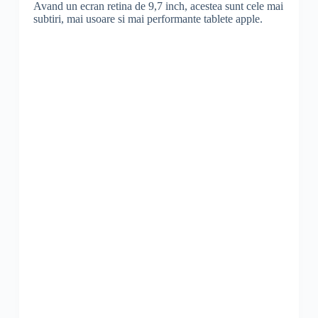
Avand un ecran retina de 9,7 inch, acestea sunt cele mai
subtiri, mai usoare si mai performante tablete apple.