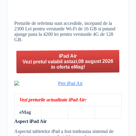
Preturile de referinta sunt accesibile, incepand de la
2300 Lei pentru versiunile Wi-Fi de 16 GB si putand
ajunge pana la 4200 lei pentru versiunile 4G de 128
GB.
iPad Air
Vezi pretul valabil astazi,08 august 2026
in oferta eMag!
Vezi preturile actualizate iPad Air:
eMag
Aspect iPad Air
Aspectul tabletelor iPad a fost totdeauna sistemul de