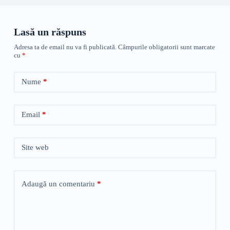
Lasă un răspuns
Adresa ta de email nu va fi publicată.
Câmpurile obligatorii sunt marcate
cu
*
Nume
*
Email
*
Site web
Adaugă un comentariu
*