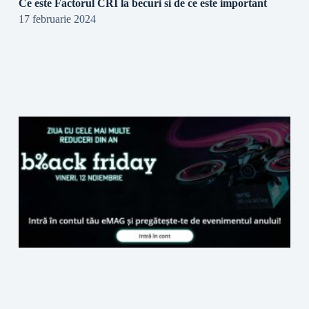
Ce este Factorul CRI la becuri si de ce este important
17 februarie 2024