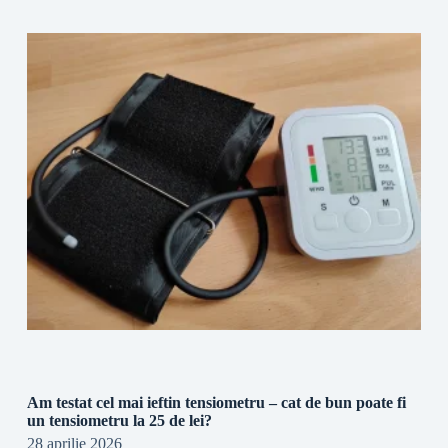
Am testat cel mai ieftin tensiometru – cat de bun poate fi
un tensiometru la 25 de lei?
28 aprilie 2026