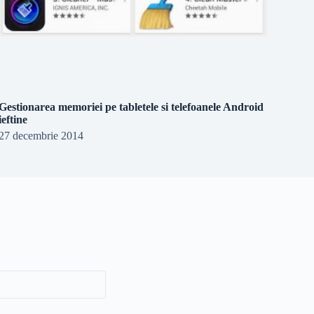
Gestionarea memoriei pe tabletele si telefoanele Android
ieftine
27 decembrie 2014