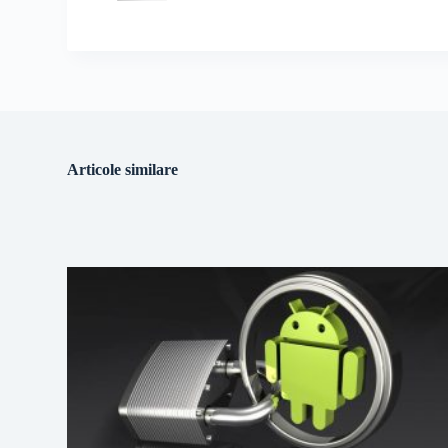
Articole similare