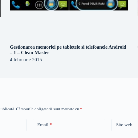
Gestionarea memoriei pe tabletele si telefoanele Android
– 1 – Clean Master
4 februarie 2015
publicată.
Câmpurile obligatorii sunt marcate cu
*
Email
*
Site web