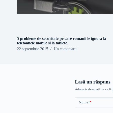
5 probleme de securitate pe care romanii le ignora la
telefoanele mobile si la tablete.
22 septembrie 2015
Un comentariu
Lasă un răspuns
Adresa ta de email nu va fi 
Nume
*